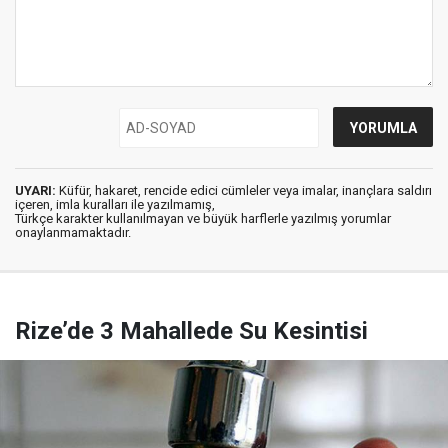
UYARI:
Küfür, hakaret, rencide edici cümleler veya imalar, inançlara saldırı
içeren, imla kuralları ile yazılmamış,
Türkçe karakter kullanılmayan ve büyük harflerle yazılmış yorumlar
onaylanmamaktadır.
Rize’de 3 Mahallede Su Kesintisi