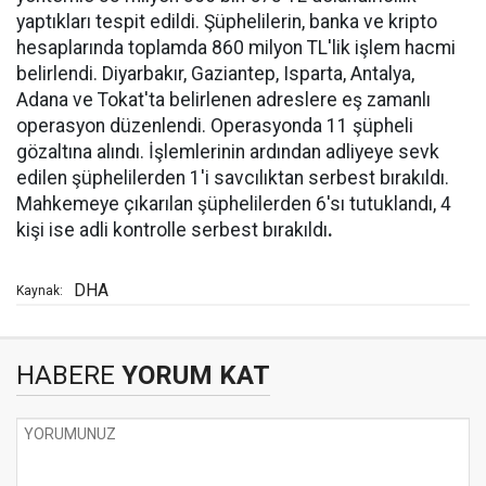
yaptıkları tespit edildi. Şüphelilerin, banka ve kripto
hesaplarında toplamda 860 milyon TL'lik işlem hacmi
belirlendi. Diyarbakır, Gaziantep, Isparta, Antalya,
Adana ve Tokat'ta belirlenen adreslere eş zamanlı
operasyon düzenlendi. Operasyonda 11 şüpheli
gözaltına alındı. İşlemlerinin ardından adliyeye sevk
edilen şüphelilerden 1'i savcılıktan serbest bırakıldı.
Mahkemeye çıkarılan şüphelilerden 6'sı tutuklandı, 4
kişi ise adli kontrolle serbest bırakıldı
.
DHA
Kaynak:
HABERE
YORUM KAT