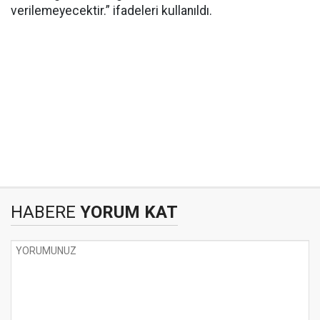
verilemeyecektir.” ifadeleri kullanıldı.
HABERE
YORUM KAT