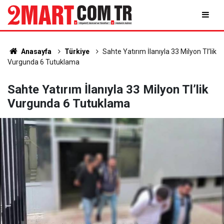
Anasayfa
Türkiye
Sahte Yatırım İlanıyla 33 Milyon Tl’lik
Vurgunda 6 Tutuklama
Sahte Yatırım İlanıyla 33 Milyon Tl’lik
Vurgunda 6 Tutuklama