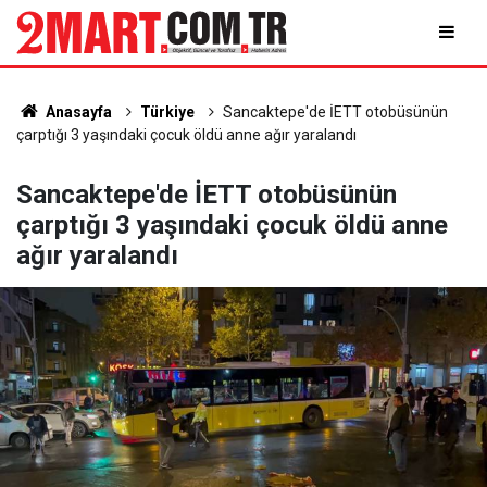
Anasayfa
Türkiye
Sancaktepe'de İETT otobüsünün
çarptığı 3 yaşındaki çocuk öldü anne ağır yaralandı
Sancaktepe'de İETT otobüsünün
çarptığı 3 yaşındaki çocuk öldü anne
ağır yaralandı