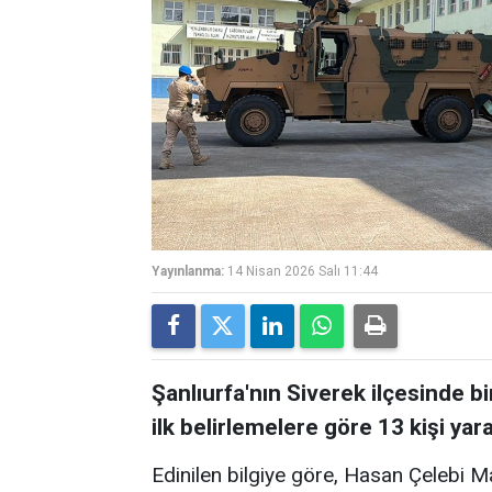
Yayınlanma:
14 Nisan 2026 Salı 11:44
Şanlıurfa'nın Siverek ilçesinde bir
ilk belirlemelere göre 13 kişi yara
Edinilen bilgiye göre, Hasan Çelebi 