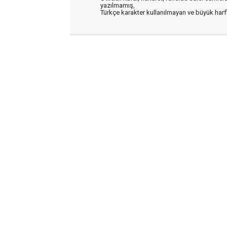
yazılmamış,
Türkçe karakter kullanılmayan ve büyük har