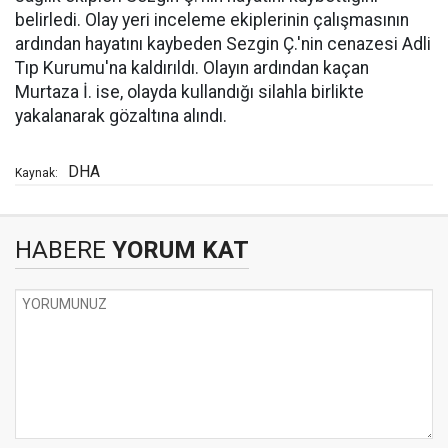
belirledi. Olay yeri inceleme ekiplerinin çalışmasının
ardından hayatını kaybeden Sezgin Ç.'nin cenazesi Adli
Tıp Kurumu'na kaldırıldı. Olayın ardından kaçan
Murtaza İ. ise, olayda kullandığı silahla birlikte
yakalanarak gözaltına alındı.
DHA
Kaynak:
HABERE
YORUM KAT