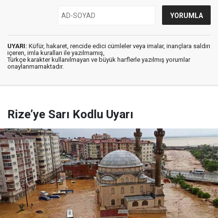
UYARI:
Küfür, hakaret, rencide edici cümleler veya imalar, inançlara saldırı
içeren, imla kuralları ile yazılmamış,
Türkçe karakter kullanılmayan ve büyük harflerle yazılmış yorumlar
onaylanmamaktadır.
Rize’ye Sarı Kodlu Uyarı