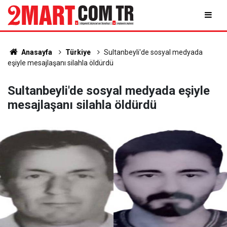
Anasayfa
Türkiye
Sultanbeyli'de sosyal medyada
eşiyle mesajlaşanı silahla öldürdü
Sultanbeyli'de sosyal medyada eşiyle
mesajlaşanı silahla öldürdü