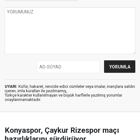
UYARI:
Küfür, hakaret, rencide edici cümleler veya imalar, inançlara saldırı
içeren, imla kuralları ile yazılmamış,
Türkçe karakter kullanılmayan ve büyük harflerle yazılmış yorumlar
onaylanmamaktadır.
Konyaspor, Çaykur Rizespor maçı
hazırlıklarını sürdürüyor