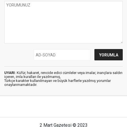
UYARI:
Küfür, hakaret, rencide edici cümleler veya imalar, inançlara saldırı
içeren, imla kuralları ile yazılmamış,
Türkçe karakter kullanılmayan ve büyük harflerle yazılmış yorumlar
onaylanmamaktadır.
2 Mart Gazetesi © 2023