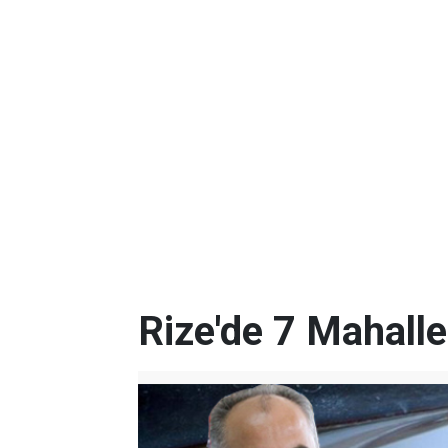
Rize'de 7 Mahalle