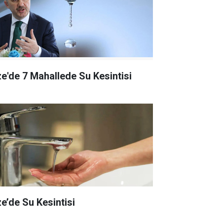
ze'de 7 Mahallede Su Kesintisi
ze’de Su Kesintisi