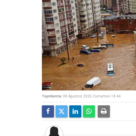
Yayınlanma:
08 Ağustos 2026 Cumartesi 18:44