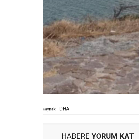
DHA
Kaynak:
HABERE
YORUM KAT