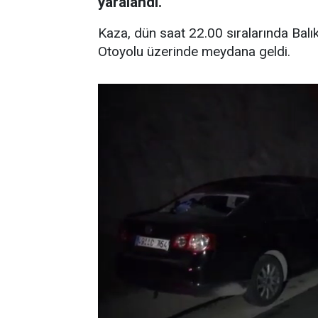
yaralandı.
Kaza, dün saat 22.00 sıralarında Balık
Otoyolu üzerinde meydana geldi.