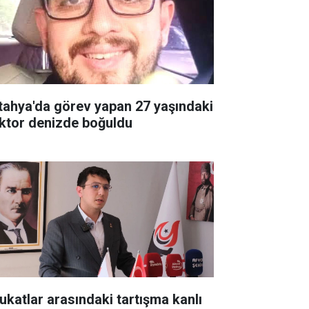
tahya'da görev yapan 27 yaşındaki
ktor denizde boğuldu
ukatlar arasındaki tartışma kanlı