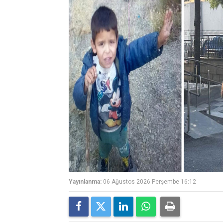
Yayınlanma:
06 Ağustos 2026 Perşembe 16:12