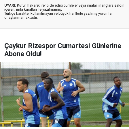
UYARI:
Küfür, hakaret, rencide edici cümleler veya imalar, inançlara saldırı
içeren, imla kuralları ile yazılmamış,
Türkçe karakter kullanılmayan ve büyük harflerle yazılmış yorumlar
onaylanmamaktadır.
Çaykur Rizespor Cumartesi Günlerine
Abone Oldu!