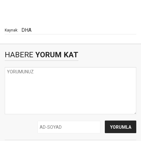
DHA
Kaynak:
HABERE
YORUM KAT