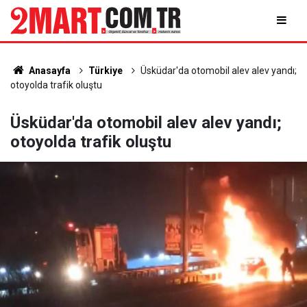
Anasayfa
Türkiye
Üsküdar'da otomobil alev alev yandı;
otoyolda trafik oluştu
Üsküdar'da otomobil alev alev yandı;
otoyolda trafik oluştu