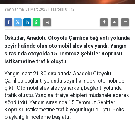
Yayınlanma:
31 Mart 2025 Pazartesi 01:42
Üsküdar, Anadolu Otoyolu Çamlıca bağlantı yolunda
seyir halinde olan otomobil alev alev yandı. Yangın
sırasında otoyolda 15 Temmuz Şehitler Köprüsü
istikametine trafik oluştu.
Yangın, saat 21.30 sıralarında Anadolu Otoyolu
Çamlıca bağlantı yolunda seyir halindeki otomobilde
çıktı. Otomobil alev alev yanarken, bağlantı yolunda
trafik oluştu. Yangına itfaiye ekipleri müdahale ederek
söndürdü. Yangın sırasında 15 Temmuz Şehitler
Köprüsü istikametine trafik yoğunluğu oluştu. Polis
olayla ilgili inceleme başlattı
.