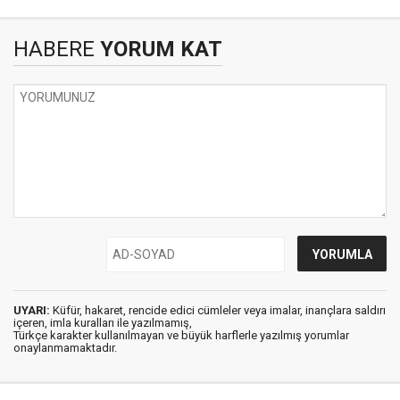
HABERE
YORUM KAT
UYARI:
Küfür, hakaret, rencide edici cümleler veya imalar, inançlara saldırı
içeren, imla kuralları ile yazılmamış,
Türkçe karakter kullanılmayan ve büyük harflerle yazılmış yorumlar
onaylanmamaktadır.