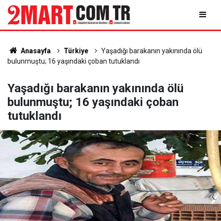
Anasayfa
Türkiye
Yaşadığı barakanın yakınında ölü
bulunmuştu; 16 yaşındaki çoban tutuklandı
Yaşadığı barakanın yakınında ölü
bulunmuştu; 16 yaşındaki çoban
tutuklandı