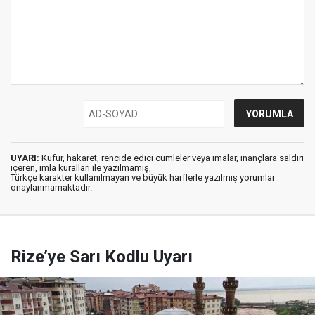
UYARI:
Küfür, hakaret, rencide edici cümleler veya imalar, inançlara saldırı
içeren, imla kuralları ile yazılmamış,
Türkçe karakter kullanılmayan ve büyük harflerle yazılmış yorumlar
onaylanmamaktadır.
Rize’ye Sarı Kodlu Uyarı