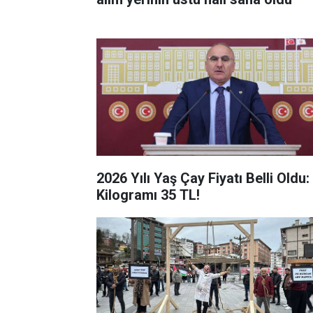
2026 Yılı Yaş Çay Fiyatı Belli Oldu:
Kilogramı 35 TL!