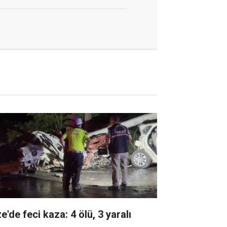
e'de feci kaza: 4 ölü, 3 yaralı