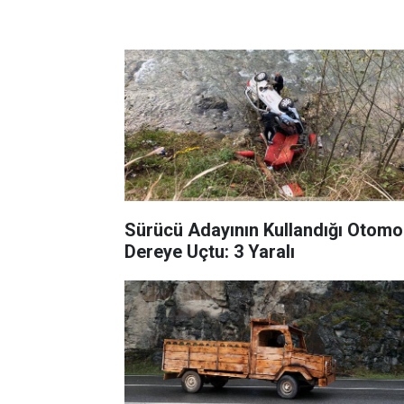
Sürücü Adayının Kullandığı Otomo
Dereye Uçtu: 3 Yaralı