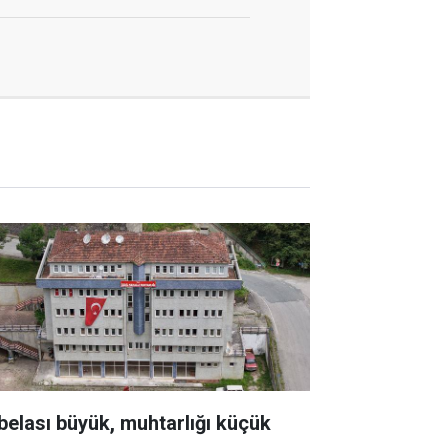
belası büyük, muhtarlığı küçük