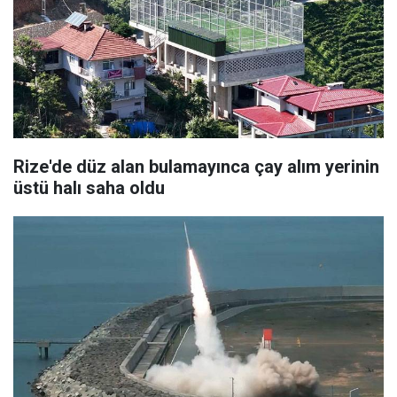
Rize'de düz alan bulamayınca çay alım yerinin
üstü halı saha oldu