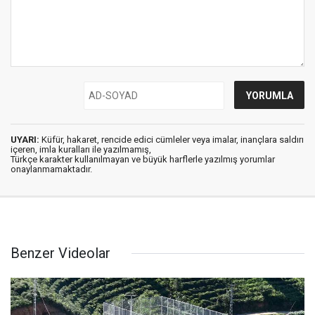
UYARI:
Küfür, hakaret, rencide edici cümleler veya imalar, inançlara saldırı
içeren, imla kuralları ile yazılmamış,
Türkçe karakter kullanılmayan ve büyük harflerle yazılmış yorumlar
onaylanmamaktadır.
Benzer Videolar