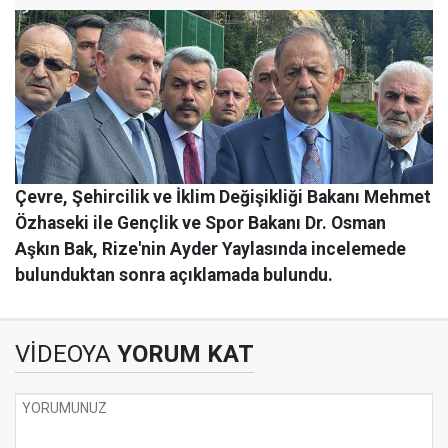
Çevre, Şehircilik ve İklim Değişikliği Bakanı Mehmet
Özhaseki ile Gençlik ve Spor Bakanı Dr. Osman
Aşkın Bak, Rize'nin Ayder Yaylasında incelemede
bulunduktan sonra açıklamada bulundu.
VİDEOYA
YORUM KAT