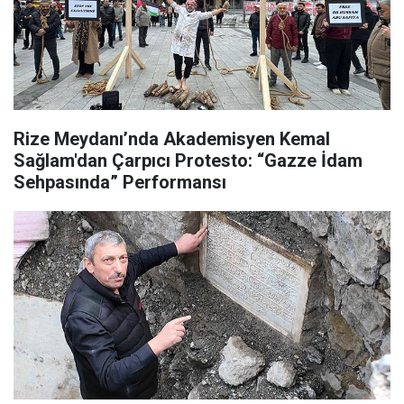
Rize Meydanı’nda Akademisyen Kemal
Sağlam'dan Çarpıcı Protesto: “Gazze İdam
Sehpasında” Performansı