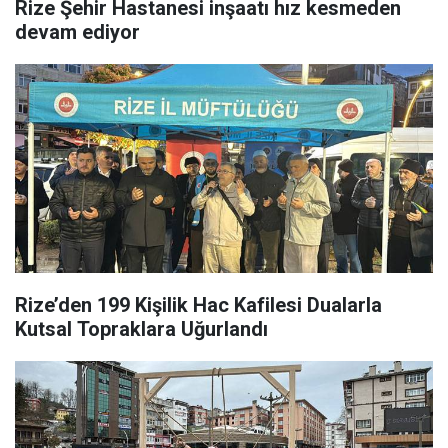
Rize Şehir Hastanesi inşaatı hız kesmeden
devam ediyor
Rize’den 199 Kişilik Hac Kafilesi Dualarla
Kutsal Topraklara Uğurlandı