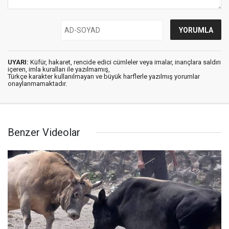
UYARI:
Küfür, hakaret, rencide edici cümleler veya imalar, inançlara saldırı
içeren, imla kuralları ile yazılmamış,
Türkçe karakter kullanılmayan ve büyük harflerle yazılmış yorumlar
onaylanmamaktadır.
Benzer Videolar