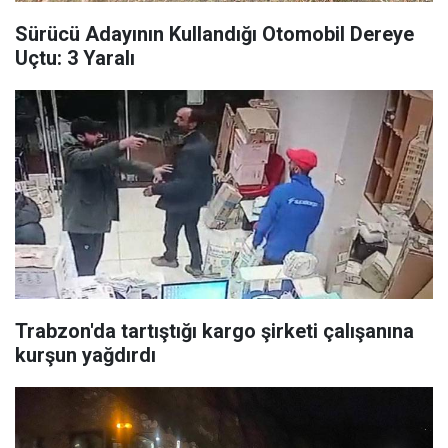
Sürücü Adayının Kullandığı Otomobil Dereye
Uçtu: 3 Yaralı
Trabzon'da tartıştığı kargo şirketi çalışanına
kurşun yağdırdı