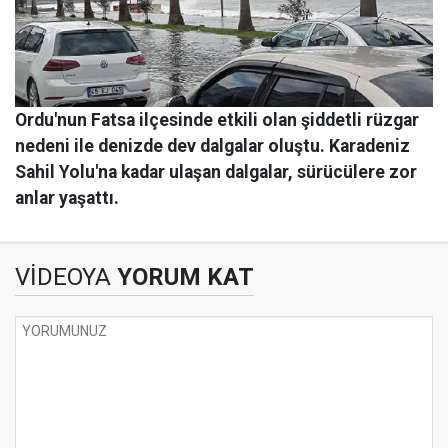
Ordu'nun Fatsa ilçesinde etkili olan şiddetli rüzgar
nedeni ile denizde dev dalgalar oluştu. Karadeniz
Sahil Yolu'na kadar ulaşan dalgalar, sürücülere zor
anlar yaşattı.
VİDEOYA
YORUM KAT