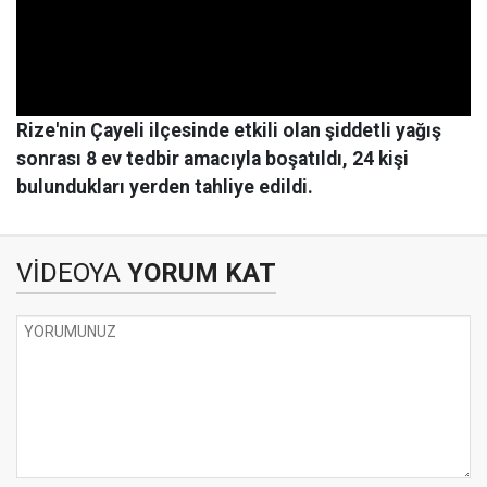
Rize'nin Çayeli ilçesinde etkili olan şiddetli yağış
sonrası 8 ev tedbir amacıyla boşatıldı, 24 kişi
bulundukları yerden tahliye edildi.
VİDEOYA
YORUM KAT