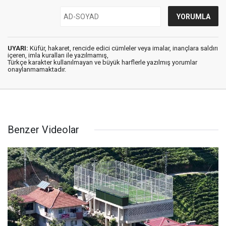
UYARI:
Küfür, hakaret, rencide edici cümleler veya imalar, inançlara saldırı
içeren, imla kuralları ile yazılmamış,
Türkçe karakter kullanılmayan ve büyük harflerle yazılmış yorumlar
onaylanmamaktadır.
Benzer Videolar