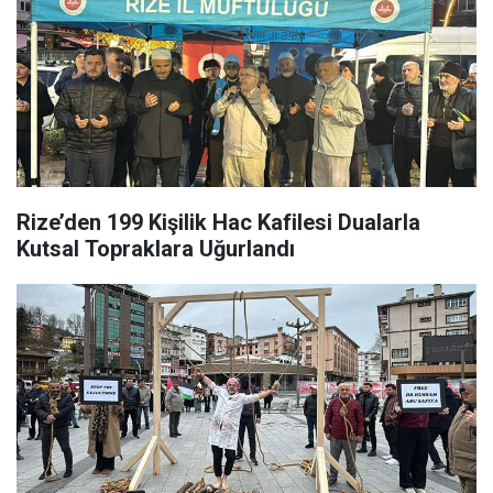
Rize’den 199 Kişilik Hac Kafilesi Dualarla
Kutsal Topraklara Uğurlandı