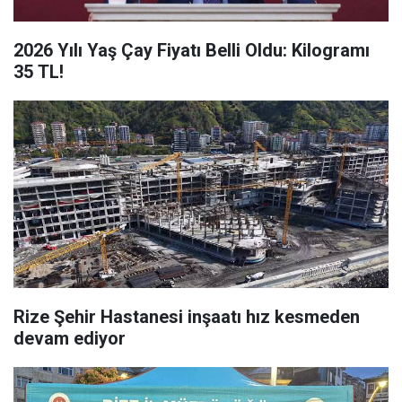
2026 Yılı Yaş Çay Fiyatı Belli Oldu: Kilogramı
35 TL!
Rize Şehir Hastanesi inşaatı hız kesmeden
devam ediyor