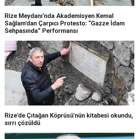
Rize Meydanı’nda Akademisyen Kemal
Sağlam'dan Çarpıcı Protesto: “Gazze İdam
Sehpasında” Performansı
Rize'de Çıtağan Köprüsü'nün kitabesi okundu,
sırrı çözüldü