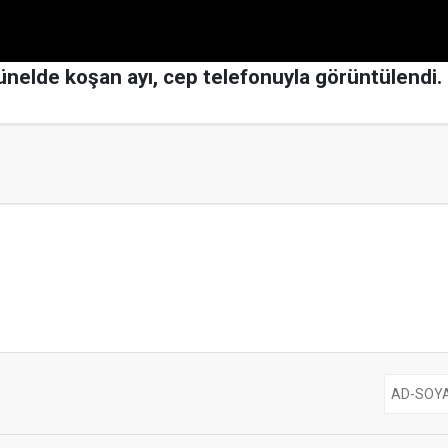
 tünelde koşan ayı, cep telefonuyla görüntülendi.