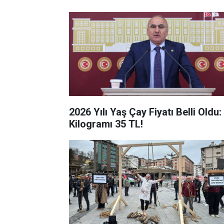
2026 Yılı Yaş Çay Fiyatı Belli Oldu:
Kilogramı 35 TL!