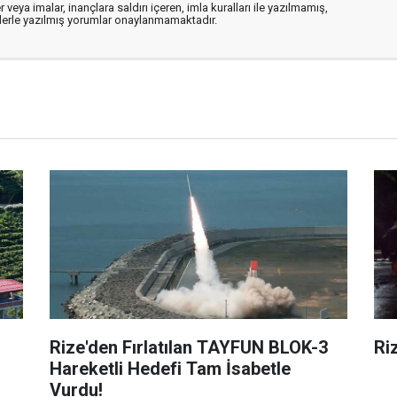
 veya imalar, inançlara saldırı içeren, imla kuralları ile yazılmamış,
flerle yazılmış yorumlar onaylanmamaktadır.
Rize'den Fırlatılan TAYFUN BLOK-3
Riz
Hareketli Hedefi Tam İsabetle
Vurdu!