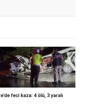
e'de feci kaza: 4 ölü, 3 yaralı