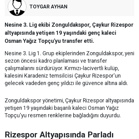
TOYGAR AYHAN
Nesine 3. Lig ekibi Zonguldakspor, Çaykur Rizespor
altyapısında yetişen 19 yaşındaki genç kaleci
Osman Yağız Topçu'yu transfer etti.
Nesine 3. Lig 1. Grup ekiplerinden Zonguldakspor, yeni
sezon öncesi kadro planlaması ve transfer
çalışmalarını sürdürüyor. Kırmızı-lacivertli kulüp,
kalesini Karadeniz temsilcisi Çaykur Rizespor'un
gelecek vadeden genç yıldızı ile güvence altına aldı.
Zonguldakspor yönetimi, Çaykur Rizespor altyapısında
yetişen 19 yaşındaki başarılı kaleci Osman Yağız
Topçu'yu resmen renklerine bağladığını duyurdu.
Rizespor Altyapısında Parladı