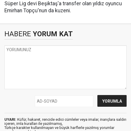
Süper Lig devi Beşiktaş'a transfer olan yıldız oyuncu
Emirhan Topçu'nun da kuzeni.
HABERE
YORUM KAT
UYARI:
Küfür, hakaret, rencide edici cümleler veya imalar, inançlara saldırı
içeren, imla kuralları ile yazılmamış,
Türkçe karakter kullanılmayan ve büyük harflerle yazılmış yorumlar