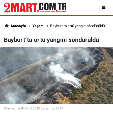
Anasayfa
Yaşam
Bayburt’ta örtü yangını söndürüldü
Bayburt’ta örtü yangını söndürüldü
Yayınlanma:
03 Eylül 2025 Çarşamba 06:17