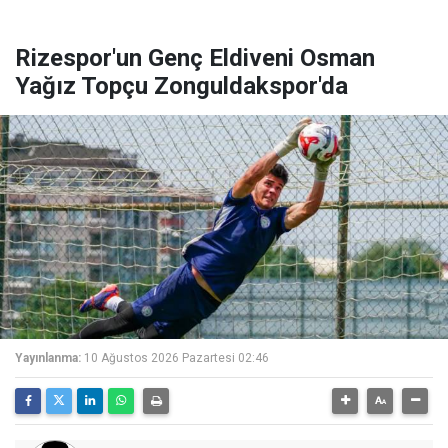
Rizespor'un Genç Eldiveni Osman
Yağız Topçu Zonguldakspor'da
Yayınlanma:
10 Ağustos 2026 Pazartesi 02:46