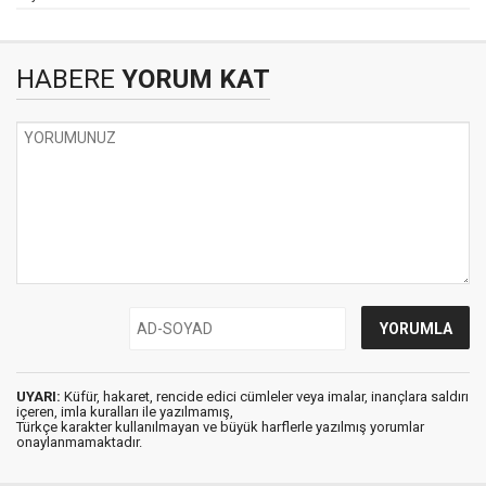
HABERE
YORUM KAT
UYARI:
Küfür, hakaret, rencide edici cümleler veya imalar, inançlara saldırı
içeren, imla kuralları ile yazılmamış,
Türkçe karakter kullanılmayan ve büyük harflerle yazılmış yorumlar
onaylanmamaktadır.