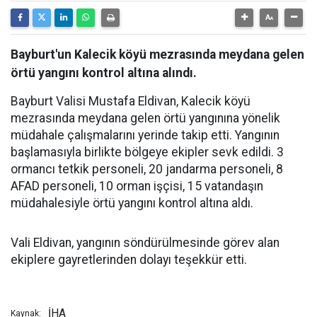
Bayburt'un Kalecik köyü mezrasında meydana gelen
örtü yangını kontrol altına alındı.
Bayburt Valisi Mustafa Eldivan, Kalecik köyü
mezrasında meydana gelen örtü yangınına yönelik
müdahale çalışmalarını yerinde takip etti. Yangının
başlamasıyla birlikte bölgeye ekipler sevk edildi. 3
ormancı tetkik personeli, 20 jandarma personeli, 8
AFAD personeli, 10 orman işçisi, 15 vatandaşın
müdahalesiyle örtü yangını kontrol altına aldı.
Vali Eldivan, yangının söndürülmesinde görev alan
ekiplere gayretlerinden dolayı teşekkür etti.
İHA
Kaynak: