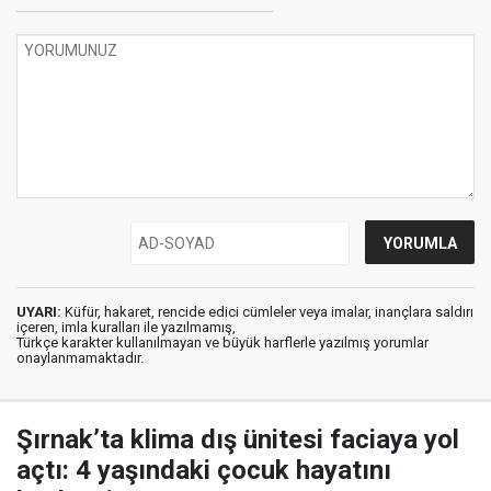
UYARI:
Küfür, hakaret, rencide edici cümleler veya imalar, inançlara saldırı
içeren, imla kuralları ile yazılmamış,
Türkçe karakter kullanılmayan ve büyük harflerle yazılmış yorumlar
onaylanmamaktadır.
Şırnak’ta klima dış ünitesi faciaya yol
açtı: 4 yaşındaki çocuk hayatını