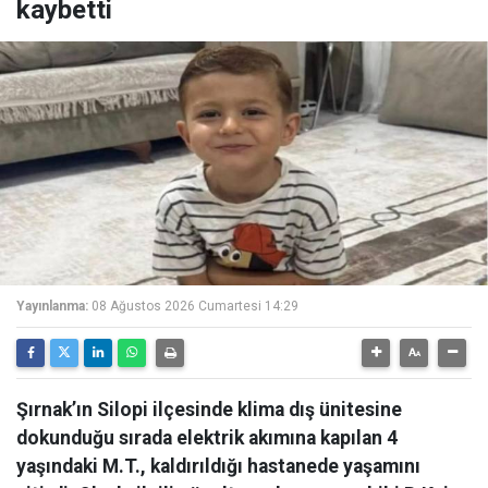
kaybetti
Yayınlanma:
08 Ağustos 2026 Cumartesi 14:29
Şırnak’ın Silopi ilçesinde klima dış ünitesine
dokunduğu sırada elektrik akımına kapılan 4
yaşındaki M.T., kaldırıldığı hastanede yaşamını