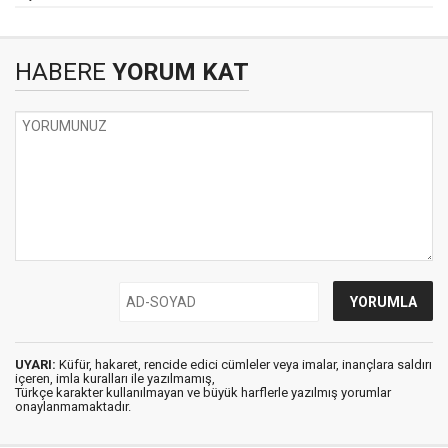
HABERE
YORUM KAT
UYARI:
Küfür, hakaret, rencide edici cümleler veya imalar, inançlara saldırı
içeren, imla kuralları ile yazılmamış,
Türkçe karakter kullanılmayan ve büyük harflerle yazılmış yorumlar
onaylanmamaktadır.