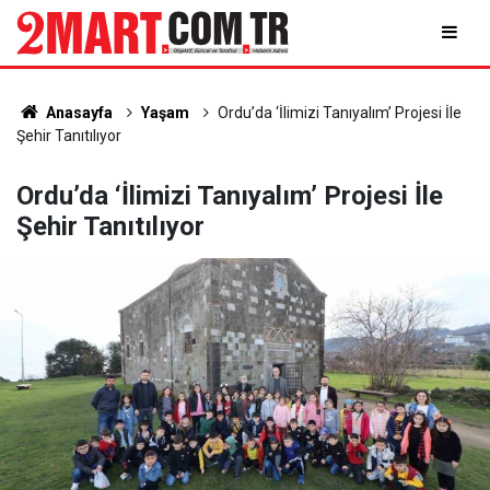
Anasayfa
Yaşam
Ordu’da ‘İlimizi Tanıyalım’ Projesi İle
Şehir Tanıtılıyor
Ordu’da ‘İlimizi Tanıyalım’ Projesi İle
Şehir Tanıtılıyor