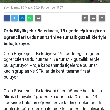
Yayınlanma:
30 Mayıs 2024 Perşembe 15:07
Ordu Büyükşehir Belediyesi, 19 ilçede eğitim gören
öğrencileri Ordu'nun tarihi ve turistik güzellikleriyle
buluşturuyor.
Ordu Büyükşehir Belediyesi, 19 ilçede eğitim gören
öğrencileri Ordu'nun tarihi ve turistik güzellikleriyle
buluşturuyor. Proje kapsamında ilçelerde bulunan
kadın grupları ve STK'lar da kenti tanıma fırsatı
buluyor.
Ordu Büyükşehir Belediyesi öncülüğünde hazırlanan
"ilimizi tanıyalım" projesi kapsamında Ordu'nun 19
ilçesinde bulunan öğrenciler ve kadın grupları belirli
günlerde öğretmenleri ile birlikte ilçelerinden alınarak