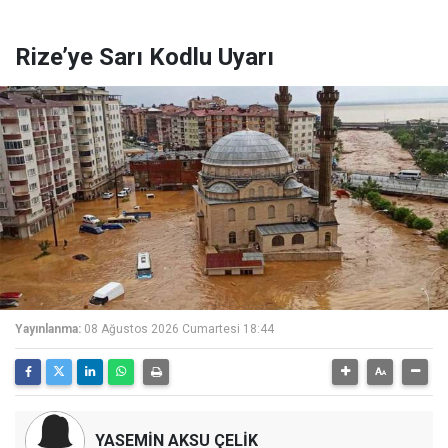
Rize’ye Sarı Kodlu Uyarı
Yayınlanma:
08 Ağustos 2026 Cumartesi 18:44
YASEMİN AKSU ÇELİK