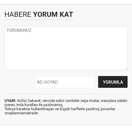
HABERE
YORUM KAT
UYARI:
Küfür, hakaret, rencide edici cümleler veya imalar, inançlara saldırı
içeren, imla kuralları ile yazılmamış,
Türkçe karakter kullanılmayan ve büyük harflerle yazılmış yorumlar
onaylanmamaktadır.