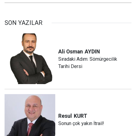
SON YAZILAR
Ali Osman
AYDIN
Sıradaki Adım: Sömürgecilik
Tarihi Dersi
Resul
KURT
Sonun çok yakın İtrail!