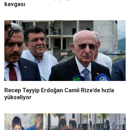
kavgası
Recep Tayyip Erdoğan Camii Rize'de hızla
yükseliyor