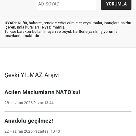
UYARI:
Küfür, hakaret, rencide edici cümleler veya imalar, inançlara saldırı
içeren, imla kuralları ile yazılmamış,
Türkçe karakter kullanılmayan ve büyük harflerle yazılmış yorumlar
onaylanmamaktadır.
Şevki YILMAZ Arşivi
Acilen Mazlumların NATO’su!
28 Haziran 2026 Pazar 13:44
Anadolu geçilmez!
22 Haziran 2026 Pazartesi 10:40