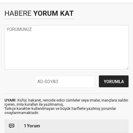
HABERE
YORUM KAT
UYARI:
Küfür, hakaret, rencide edici cümleler veya imalar, inançlara saldırı
içeren, imla kuralları ile yazılmamış,
Türkçe karakter kullanılmayan ve büyük harflerle yazılmış yorumlar
onaylanmamaktadır.
1 Yorum