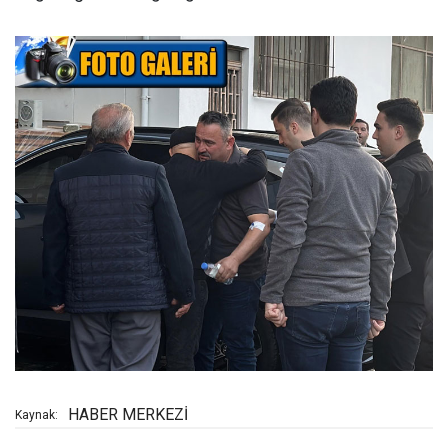
HABER MERKEZİ
Kaynak: