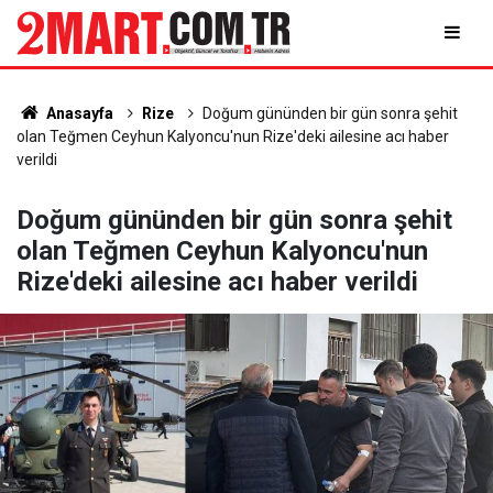
Anasayfa
Rize
Doğum gününden bir gün sonra şehit
olan Teğmen Ceyhun Kalyoncu'nun Rize'deki ailesine acı haber
verildi
Doğum gününden bir gün sonra şehit
olan Teğmen Ceyhun Kalyoncu'nun
Rize'deki ailesine acı haber verildi