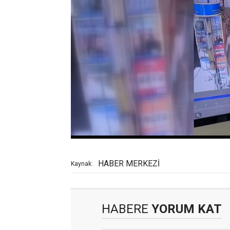
HABER MERKEZİ
Kaynak:
HABERE
YORUM KAT