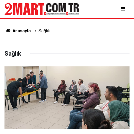
Anasayfa
Sağlık
Sağlık