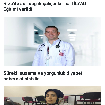
Rize'de acil sağlık çalışanlarına TİLYAD
Eğitimi verildi
Sürekli susama ve yorgunluk diyabet
habercisi olabilir