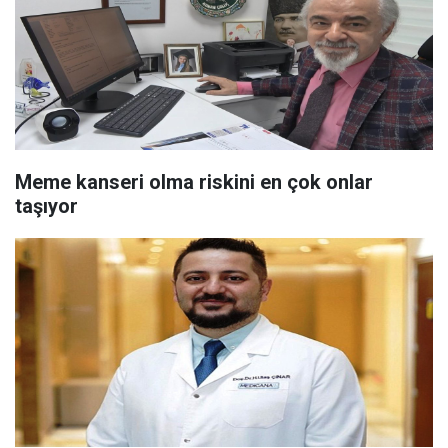
Meme kanseri olma riskini en çok onlar
taşıyor