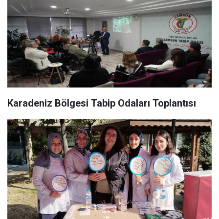
Karadeniz Bölgesi Tabip Odaları Toplantısı