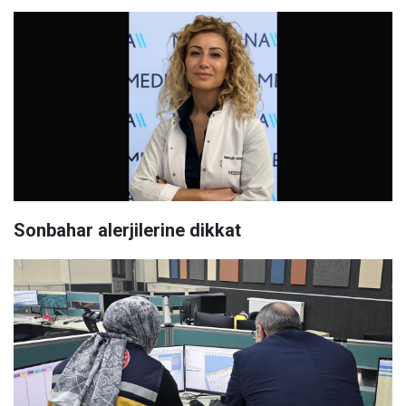
Sonbahar alerjilerine dikkat