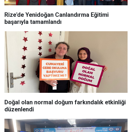
Rize'de Yenidoğan Canlandırma Eğitimi
başarıyla tamamlandı
Doğal olan normal doğum farkındalık etkinliği
düzenlendi