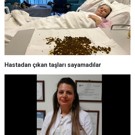
Hastadan çıkan taşları sayamadılar