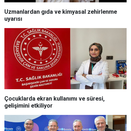
Uzmanlardan gıda ve kimyasal zehirlenme
uyarısı
Çocuklarda ekran kullanımı ve süresi,
gelişimini etkiliyor