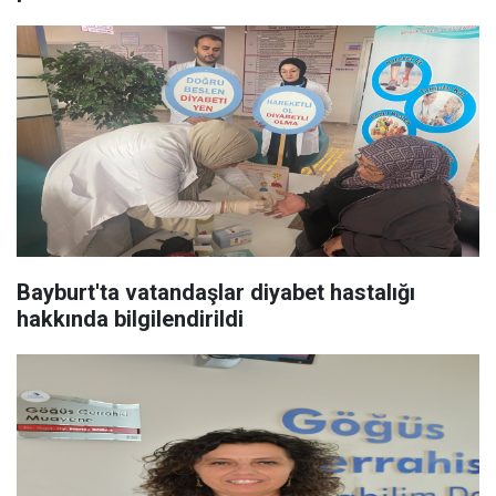
Bayburt'ta vatandaşlar diyabet hastalığı
hakkında bilgilendirildi