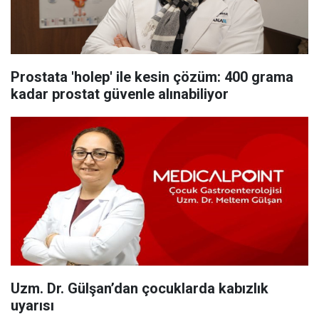
Prostata 'holep' ile kesin çözüm: 400 grama
kadar prostat güvenle alınabiliyor
Uzm. Dr. Gülşan’dan çocuklarda kabızlık
uyarısı