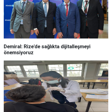
Demiral: Rize'de sağlıkta dijitalleşmeyi
önemsiyoruz