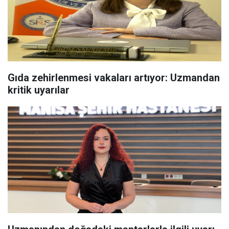
Gıda zehirlenmesi vakaları artıyor: Uzmandan
kritik uyarılar