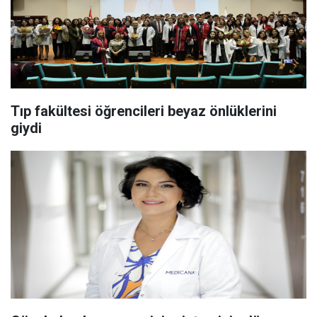
Tıp fakültesi öğrencileri beyaz önlüklerini
giydi