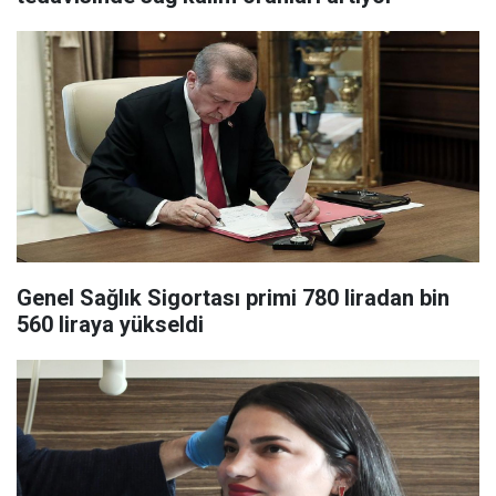
Genel Sağlık Sigortası primi 780 liradan bin
560 liraya yükseldi