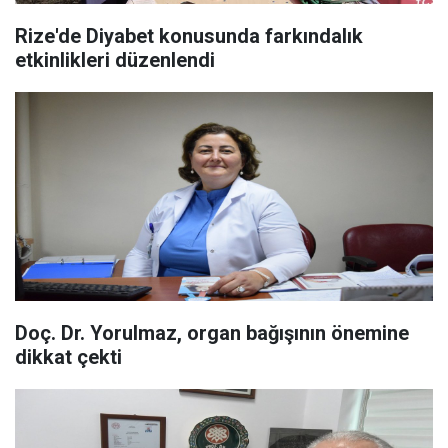
Rize'de Diyabet konusunda farkındalık
etkinlikleri düzenlendi
Doç. Dr. Yorulmaz, organ bağışının önemine
dikkat çekti