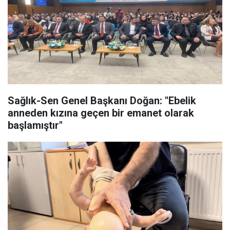
Sağlık-Sen Genel Başkanı Doğan: "Ebelik
anneden kızına geçen bir emanet olarak
başlamıştır"