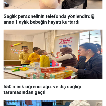
Sağlık personelinin telefonda yönlendirdiği
anne 1 aylık bebeğin hayatı kurtardı
550 minik öğrenci ağız ve diş sağlığı
taramasından geçti