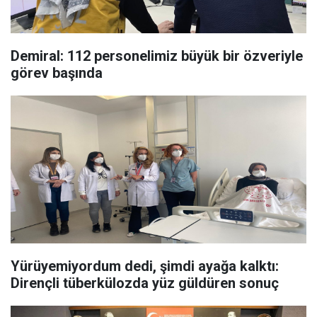
Demiral: 112 personelimiz büyük bir özveriyle
görev başında
Yürüyemiyordum dedi, şimdi ayağa kalktı:
Dirençli tüberkülozda yüz güldüren sonuç