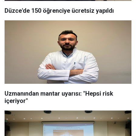
Düzce'de 150 öğrenciye ücretsiz yapıldı
Uzmanından mantar uyarısı: "Hepsi risk
içeriyor"