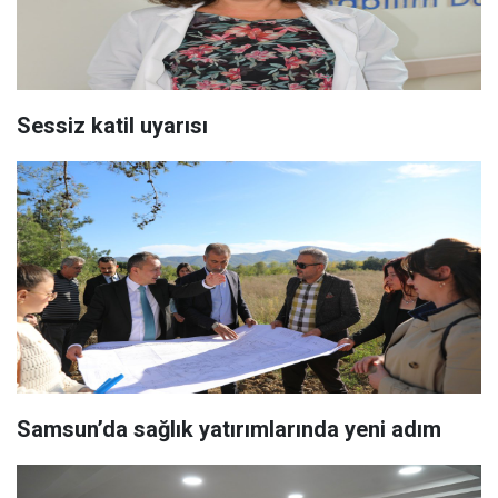
Sessiz katil uyarısı
Samsun’da sağlık yatırımlarında yeni adım