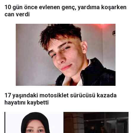
10 gün önce evlenen genç, yardıma koşarken
can verdi
17 yaşındaki motosiklet sürücüsü kazada
hayatını kaybetti