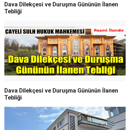
Dava Dilekçesi ve Duruşma Gününün İlanen
Tebliği
Dava Dilekçesi ve Duruşma Gününün İlanen
Tebliği