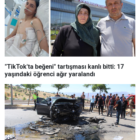
"TikTok'ta beğeni" tartışması kanlı bitti: 17
yaşındaki öğrenci ağır yaralandı