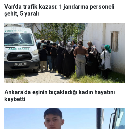
Van'da trafik kazası: 1 jandarma personeli
şehit, 5 yaralı
Ankara'da eşinin bıçakladığı kadın hayatını
kaybetti