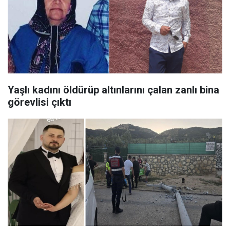
Yaşlı kadını öldürüp altınlarını çalan zanlı bina
görevlisi çıktı