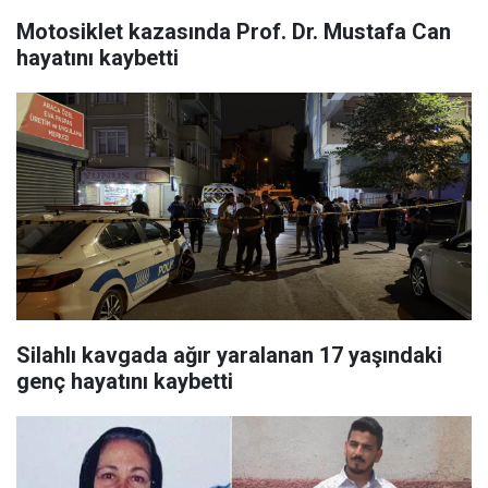
Motosiklet kazasında Prof. Dr. Mustafa Can
hayatını kaybetti
Silahlı kavgada ağır yaralanan 17 yaşındaki
genç hayatını kaybetti