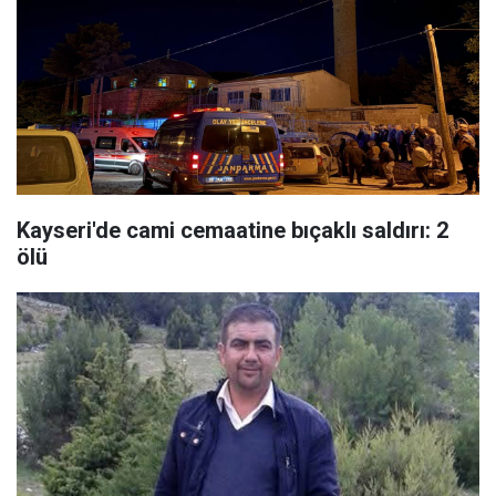
Kayseri'de cami cemaatine bıçaklı saldırı: 2
ölü