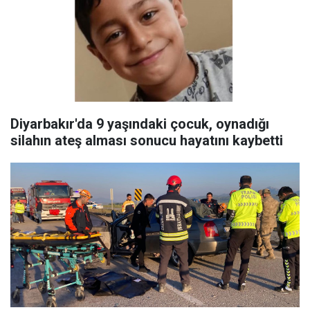
Diyarbakır'da 9 yaşındaki çocuk, oynadığı
silahın ateş alması sonucu hayatını kaybetti