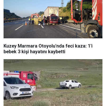
Kuzey Marmara Otoyolu'nda feci kaza: 1'i
bebek 3 kişi hayatını kaybetti