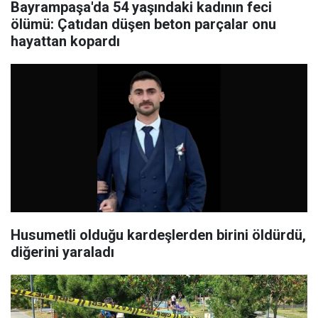
Bayrampaşa'da 54 yaşındaki kadının feci
ölümü: Çatıdan düşen beton parçalar onu
hayattan kopardı
Husumetli olduğu kardeşlerden birini öldürdü,
diğerini yaraladı