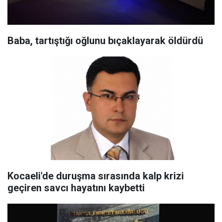
Baba, tartıştığı oğlunu bıçaklayarak öldürdü
Kocaeli'de duruşma sırasında kalp krizi
geçiren savcı hayatını kaybetti