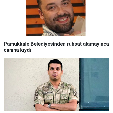
Pamukkale Belediyesinden ruhsat alamayınca
canına kıydı