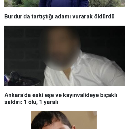
Burdur'da tartıştığı adamı vurarak öldürdü
Ankara'da eski eşe ve kayınvalideye bıçaklı
saldırı: 1 ölü, 1 yaralı