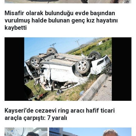
Misafir olarak bulunduğu evde başından
vurulmuş halde bulunan genç kız hayatını
kaybetti
Kayseri’de cezaevi ring aracı hafif ticari
araçla çarpıştı: 7 yaralı