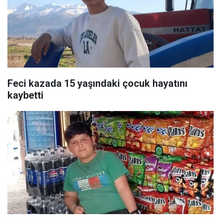
Feci kazada 15 yaşındaki çocuk hayatını
kaybetti