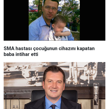
SMA hastası çocuğunun cihazını kapatan
baba intihar etti