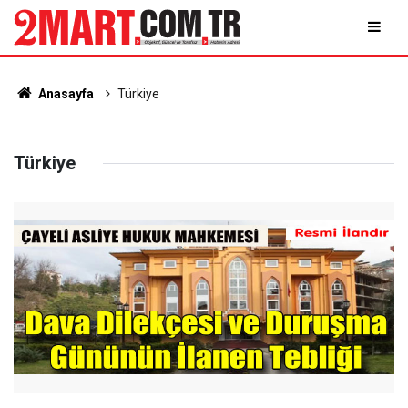
Anasayfa
Türkiye
Türkiye