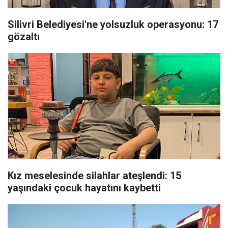
Silivri Belediyesi'ne yolsuzluk operasyonu: 17
gözaltı
Kız meselesinde silahlar ateşlendi: 15
yaşındaki çocuk hayatını kaybetti