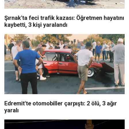
Şırnak'ta feci trafik kazası: Öğretmen hayatını
kaybetti, 3 kişi yaralandı
Edremit'te otomobiller çarpıştı: 2 ölü, 3 ağır
yaralı