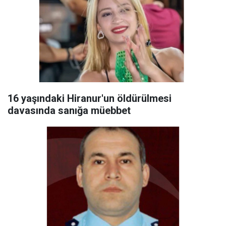
16 yaşındaki Hiranur'un öldürülmesi
davasında sanığa müebbet