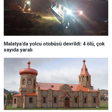
Malatya'da yolcu otobüsü devrildi: 4 ölü, çok
sayıda yaralı