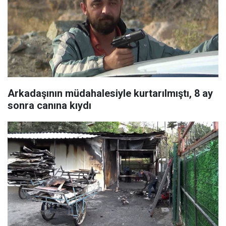
Arkadaşının müdahalesiyle kurtarılmıştı, 8 ay
sonra canına kıydı