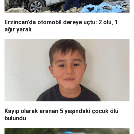
Erzincan’da otomobil dereye uçtu: 2 ölü, 1
ağır yaralı
Kayıp olarak aranan 5 yaşındaki çocuk ölü
bulundu