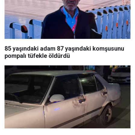
85 yaşındaki adam 87 yaşındaki komşusunu
pompalı tüfekle öldürdü