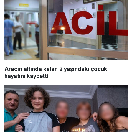
Aracın altında kalan 2 yaşındaki çocuk
hayatını kaybetti