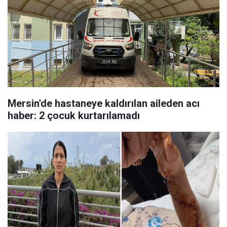
Mersin'de hastaneye kaldırılan aileden acı
haber: 2 çocuk kurtarılamadı