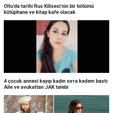
Oltu'da tarihi Rus Kilisesi'nin bir bölümü
kütüphane ve kitap kafe olacak
4 çocuk annesi kayıp kadın sırra kadem bastı:
Aile ve avukattan JAK talebi