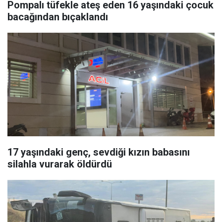
Pompalı tüfekle ateş eden 16 yaşındaki çocuk
bacağından bıçaklandı
17 yaşındaki genç, sevdiği kızın babasını
silahla vurarak öldürdü