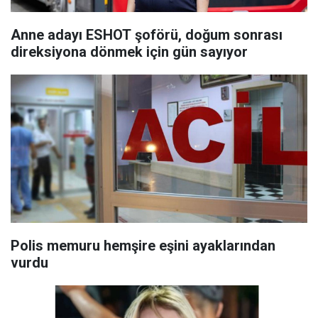
Anne adayı ESHOT şoförü, doğum sonrası
direksiyona dönmek için gün sayıyor
Polis memuru hemşire eşini ayaklarından
vurdu