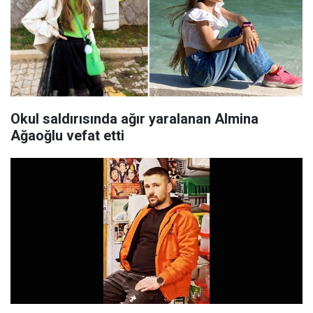
Okul saldırısında ağır yaralanan Almina
Ağaoğlu vefat etti