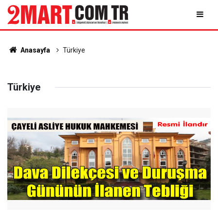
Anasayfa
Türkiye
Türkiye