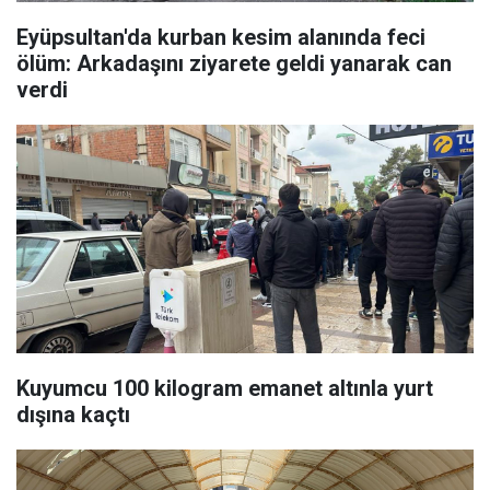
Eyüpsultan'da kurban kesim alanında feci
ölüm: Arkadaşını ziyarete geldi yanarak can
verdi
Kuyumcu 100 kilogram emanet altınla yurt
dışına kaçtı