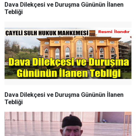
Dava Dilekçesi ve Duruşma Gününün İlanen
Tebliği
Dava Dilekçesi ve Duruşma Gününün İlanen
Tebliği