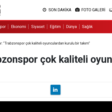
SON DAKİKA
FOTO GALERİ
por
Ekonomi
Siyaset
Eğitim
Dünya
Sağlık
: "Trabzonspor çok kaliteli oyunculardan kurulu bir takım"
zonspor çok kaliteli oyu