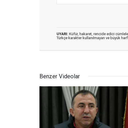
UYARI:
Küfür, hakaret, rencide edici cümleler
Türkçe karakter kullanılmayan ve büyük har
Benzer Videolar