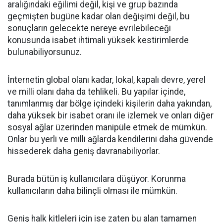
aralığındaki eğilimi değil, kişi ve grup bazında
geçmişten bugüne kadar olan değişimi değil, bu
sonuçların gelecekte nereye evrilebileceği
konusunda isabet ihtimali yüksek kestirimlerde
bulunabiliyorsunuz.
İnternetin global olanı kadar, lokal, kapalı devre, yerel
ve milli olanı daha da tehlikeli. Bu yapılar içinde,
tanımlanmış dar bölge içindeki kişilerin daha yakından,
daha yüksek bir isabet oranı ile izlemek ve onları diğer
sosyal ağlar üzerinden manipüle etmek de mümkün.
Onlar bu yerli ve milli ağlarda kendilerini daha güvende
hissederek daha geniş davranabiliyorlar.
Burada bütün iş kullanıcılara düşüyor. Korunma
kullanıcıların daha bilinçli olması ile mümkün.
Geniş halk kitleleri için ise zaten bu alan tamamen