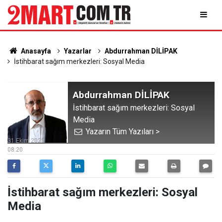
Anasayfa
Yazarlar
Abdurrahman DİLİPAK
İstihbarat sağım merkezleri: Sosyal Media
Abdurrahman DİLİPAK
İstihbarat sağım merkezleri: Sosyal
Media
Yazarın Tüm Yazıları >
31 Ekim 2025
08:20
İstihbarat sağım merkezleri: Sosyal
Media