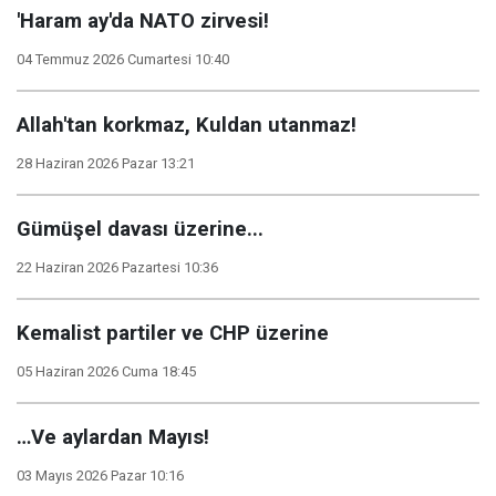
'Haram ay'da NATO zirvesi!
04 Temmuz 2026 Cumartesi 10:40
Allah'tan korkmaz, Kuldan utanmaz!
28 Haziran 2026 Pazar 13:21
Gümüşel davası üzerine...
22 Haziran 2026 Pazartesi 10:36
Kemalist partiler ve CHP üzerine
05 Haziran 2026 Cuma 18:45
…Ve aylardan Mayıs!
03 Mayıs 2026 Pazar 10:16