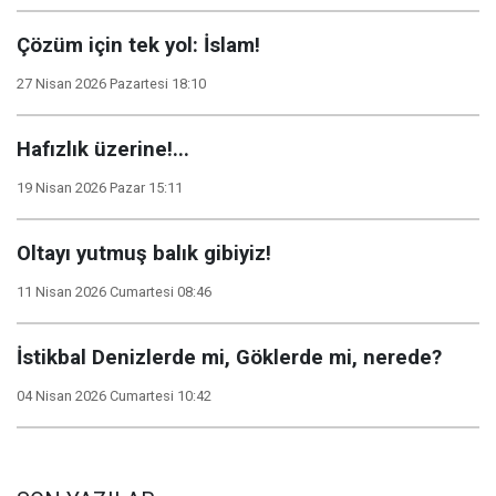
Çözüm için tek yol: İslam!
27 Nisan 2026 Pazartesi 18:10
Hafızlık üzerine!...
19 Nisan 2026 Pazar 15:11
Oltayı yutmuş balık gibiyiz!
11 Nisan 2026 Cumartesi 08:46
İstikbal Denizlerde mi, Göklerde mi, nerede?
04 Nisan 2026 Cumartesi 10:42