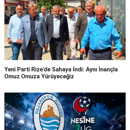
Yeni Parti Rize'de Sahaya İndi: Aynı İnançla
Omuz Omuza Yürüyeceğiz