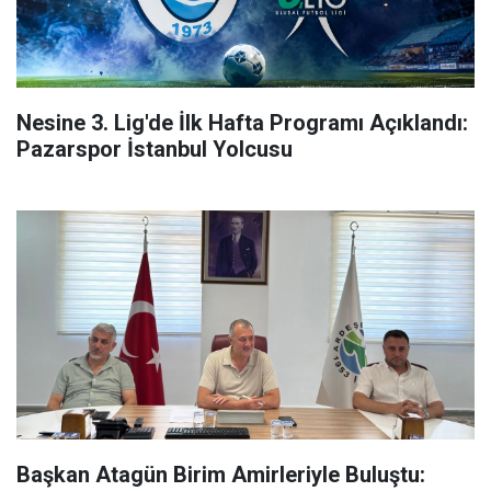
Nesine 3. Lig'de İlk Hafta Programı Açıklandı:
Pazarspor İstanbul Yolcusu
Başkan Atagün Birim Amirleriyle Buluştu: