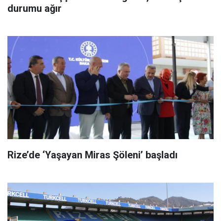
durumu ağır
Rize’de ‘Yaşayan Miras Şöleni’ başladı