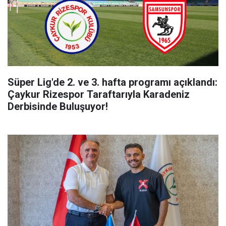
Süper Lig'de 2. ve 3. hafta programı açıklandı:
Çaykur Rizespor Taraftarıyla Karadeniz
Derbisinde Buluşuyor!