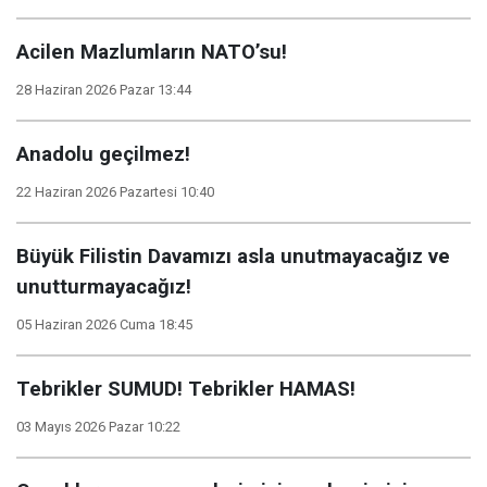
Acilen Mazlumların NATO’su!
28 Haziran 2026 Pazar 13:44
Anadolu geçilmez!
22 Haziran 2026 Pazartesi 10:40
Büyük Filistin Davamızı asla unutmayacağız ve
unutturmayacağız!
05 Haziran 2026 Cuma 18:45
Tebrikler SUMUD! Tebrikler HAMAS!
03 Mayıs 2026 Pazar 10:22