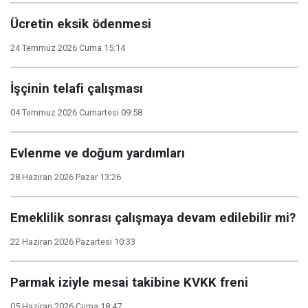
Ücretin eksik ödenmesi
24 Temmuz 2026 Cuma 15:14
İşçinin telafi çalışması
04 Temmuz 2026 Cumartesi 09:58
Evlenme ve doğum yardımları
28 Haziran 2026 Pazar 13:26
Emeklilik sonrası çalışmaya devam edilebilir mi?
22 Haziran 2026 Pazartesi 10:33
Parmak iziyle mesai takibine KVKK freni
05 Haziran 2026 Cuma 18:47