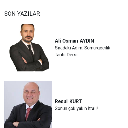
SON YAZILAR
Ali Osman
AYDIN
Sıradaki Adım: Sömürgecilik
Tarihi Dersi
Resul
KURT
Sonun çok yakın İtrail!