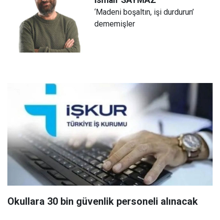
‘Madeni boşaltın, işi durdurun’
dememişler
Okullara 30 bin güvenlik personeli alınacak