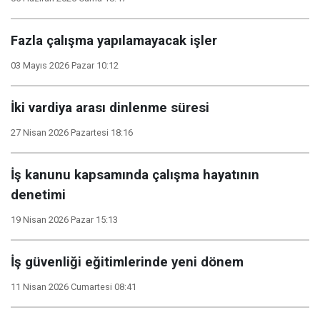
Fazla çalışma yapılamayacak işler
03 Mayıs 2026 Pazar 10:12
İki vardiya arası dinlenme süresi
27 Nisan 2026 Pazartesi 18:16
İş kanunu kapsamında çalışma hayatının
denetimi
19 Nisan 2026 Pazar 15:13
İş güvenliği eğitimlerinde yeni dönem
11 Nisan 2026 Cumartesi 08:41