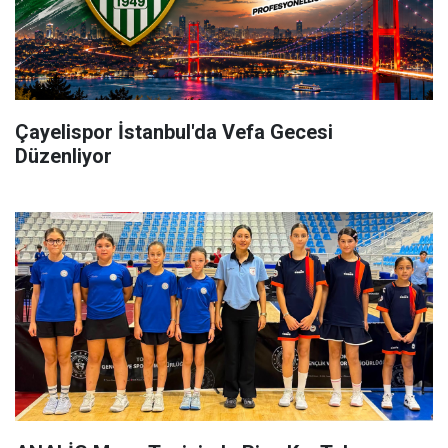
Çayelispor İstanbul'da Vefa Gecesi
Düzenliyor