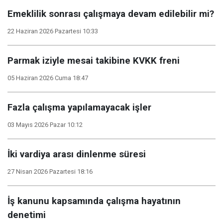
Emeklilik sonrası çalışmaya devam edilebilir mi?
22 Haziran 2026 Pazartesi 10:33
Parmak iziyle mesai takibine KVKK freni
05 Haziran 2026 Cuma 18:47
Fazla çalışma yapılamayacak işler
03 Mayıs 2026 Pazar 10:12
İki vardiya arası dinlenme süresi
27 Nisan 2026 Pazartesi 18:16
İş kanunu kapsamında çalışma hayatının
denetimi