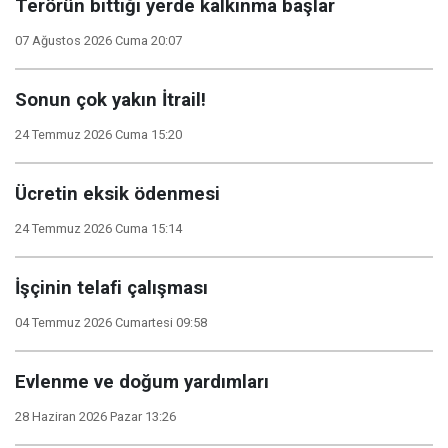
Terörün bittiği yerde kalkınma başlar
07 Ağustos 2026 Cuma 20:07
Sonun çok yakın İtrail!
24 Temmuz 2026 Cuma 15:20
Ücretin eksik ödenmesi
24 Temmuz 2026 Cuma 15:14
İşçinin telafi çalışması
04 Temmuz 2026 Cumartesi 09:58
Evlenme ve doğum yardımları
28 Haziran 2026 Pazar 13:26