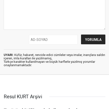
UYARI:
Küfür, hakaret, rencide edici cümleler veya imalar, inançlara saldırı
içeren, imla kuralları ile yazılmamış,
Türkçe karakter kullanılmayan ve büyük harflerle yazılmış yorumlar
onaylanmamaktadır.
Resul KURT Arşivi