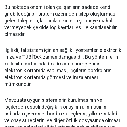
Bu noktada önemli olan çalışanların sadece kendi
girebileceği bir sistem üzerinden talep oluşturması,
gelen taleplerin, kullanılan izinlerin şüpheye mahal
vermeyecek şekilde log kayıtları vs. ile kanıtlanabilir
olmasıdır.
İlgili dijital sistem için en sağlıklı yöntemler, elektronik
imza ve TÜBİTAK zaman damgasıdır. Bu yöntemlerin
kullanılması halinde bordrolama süreçlerinin
elektronik ortamda yapılması, işçilerin bordrolarını
elektronik ortamda görmesi ve imzalaması
mümkündür.
Mevzuata uygun sistemlerin kurulmasının ve
işçilerden esaslı değişiklik onayının alınmasının
ardından işverenler bordro süreçlerini, yıllık izin talebi
ve onay süreçlerini ve diğer özlük dosyasında olması