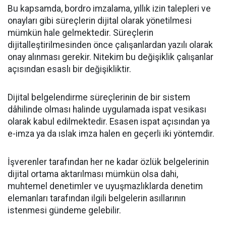
Bu kapsamda, bordro imzalama, yıllık izin talepleri ve
onayları gibi süreçlerin dijital olarak yönetilmesi
mümkün hale gelmektedir. Süreçlerin
dijitalleştirilmesinden önce çalışanlardan yazılı olarak
onay alınması gerekir. Nitekim bu değişiklik çalışanlar
açısından esaslı bir değişikliktir.
Dijital belgelendirme süreçlerinin de bir sistem
dâhilinde olması halinde uygulamada ispat vesikası
olarak kabul edilmektedir. Esasen ispat açısından ya
e-imza ya da ıslak imza halen en geçerli iki yöntemdir.
İşverenler tarafından her ne kadar özlük belgelerinin
dijital ortama aktarılması mümkün olsa dahi,
muhtemel denetimler ve uyuşmazlıklarda denetim
elemanları tarafından ilgili belgelerin asıllarının
istenmesi gündeme gelebilir.