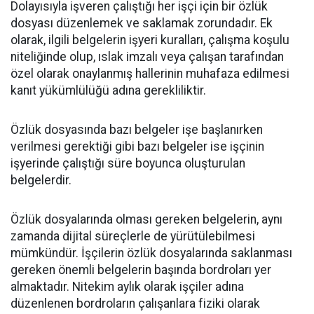
Dolayısıyla işveren çalıştığı her işçi için bir özlük
dosyası düzenlemek ve saklamak zorundadır. Ek
olarak, ilgili belgelerin işyeri kuralları, çalışma koşulu
niteliğinde olup, ıslak imzalı veya çalışan tarafından
özel olarak onaylanmış hallerinin muhafaza edilmesi
kanıt yükümlülüğü adına gerekliliktir.
Özlük dosyasında bazı belgeler işe başlanırken
verilmesi gerektiği gibi bazı belgeler ise işçinin
işyerinde çalıştığı süre boyunca oluşturulan
belgelerdir.
Özlük dosyalarında olması gereken belgelerin, aynı
zamanda dijital süreçlerle de yürütülebilmesi
mümkündür. İşçilerin özlük dosyalarında saklanması
gereken önemli belgelerin başında bordroları yer
almaktadır. Nitekim aylık olarak işçiler adına
düzenlenen bordroların çalışanlara fiziki olarak