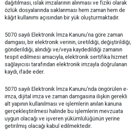
dağıtılması, ıslak imzalarının alınması ve fiziki olarak
özlük dosyalarında saklanması hem zaman hem de
kâğıt kullanımı açısından bir yük oluşturmaktadır.
5070 sayılı Elektronik İmza Kanunu'na göre zaman
damgası, bir elektronik verinin, üretildiği, değiştirildiği,
gönderildiği, alındığı ve/veya kaydedildiği zamanın
tespit edilmesi amacıyla, elektronik sertifika hizmet
sağlayıcısı tarafından elektronik imzayla doğrulanan
kaydı, ifade eder.
5070 sayılı Elektronik İmza Kanunu'nda öngörülen e-
imza, dijital imza ve zaman damgasına ilişkin gerekli
alt yapının kullanılması ve işlemlerin anılan kanuna
gerçekleştirilmesi halinde bu işlemlerin mevzuata
uygun olacağı ve işveren yükümlülüğünün yerine
getirilmiş olacağı kabul edilmektedir.