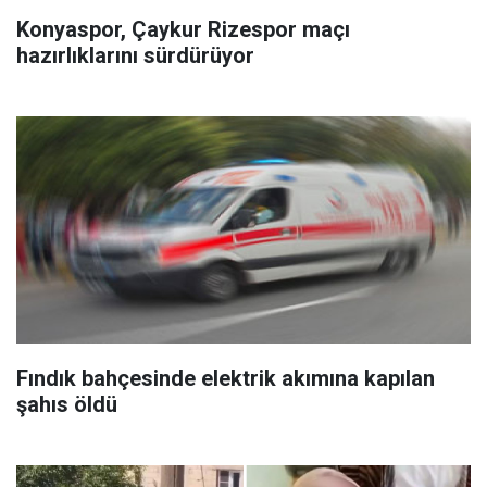
Konyaspor, Çaykur Rizespor maçı
hazırlıklarını sürdürüyor
Fındık bahçesinde elektrik akımına kapılan
şahıs öldü