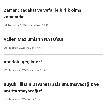
Zaman; sadakat ve vefa ile birlik olma
zamanıdır…
04 Temmuz 2026 Cumartesi 11:00
Acilen Mazlumların NATO’su!
28 Haziran 2026 Pazar 13:44
Anadolu geçilmez!
22 Haziran 2026 Pazartesi 10:40
Büyük Filistin Davamızı asla unutmayacağız ve
unutturmayacağız!
05 Haziran 2026 Cuma 18:45