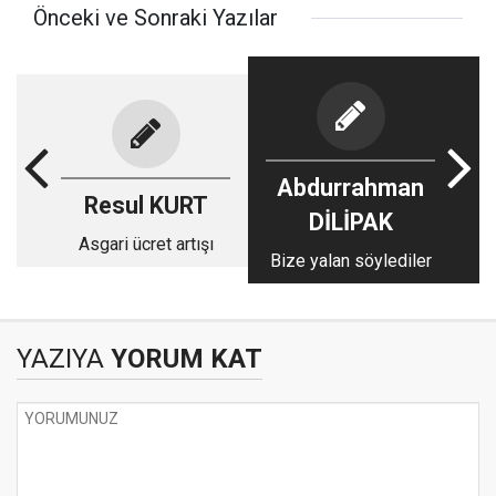
Önceki ve Sonraki Yazılar
Abdurrahman
Resul KURT
DİLİPAK
Asgari ücret artışı
Bize yalan söylediler
YAZIYA
YORUM KAT