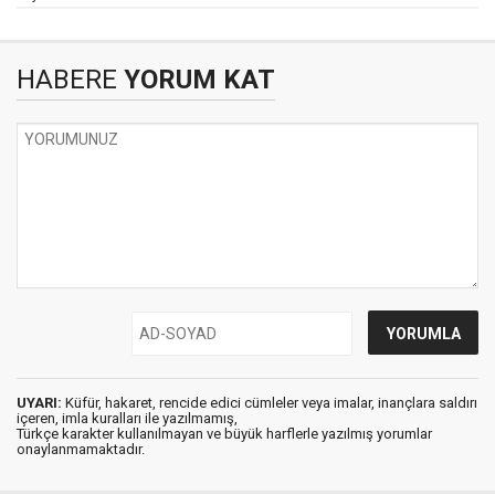
HABERE
YORUM KAT
UYARI:
Küfür, hakaret, rencide edici cümleler veya imalar, inançlara saldırı
içeren, imla kuralları ile yazılmamış,
Türkçe karakter kullanılmayan ve büyük harflerle yazılmış yorumlar
onaylanmamaktadır.