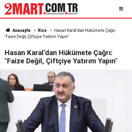
Anasayfa
Rize
Hasan Karal’dan Hükümete Çağrı:
"Faize Değil, Çiftçiye Yatırım Yapın"
Hasan Karal’dan Hükümete Çağrı:
"Faize Değil, Çiftçiye Yatırım Yapın"