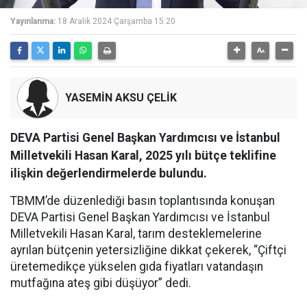
Yayınlanma:
18 Aralık 2024 Çarşamba 15:20
YASEMİN AKSU ÇELİK
DEVA Partisi Genel Başkan Yardımcısı ve İstanbul
Milletvekili Hasan Karal, 2025 yılı bütçe teklifine
ilişkin değerlendirmelerde bulundu.
TBMM’de düzenlediği basın toplantısında konuşan
DEVA Partisi Genel Başkan Yardımcısı ve İstanbul
Milletvekili Hasan Karal, tarım desteklemelerine
ayrılan bütçenin yetersizliğine dikkat çekerek, “Çiftçi
üretemedikçe yükselen gıda fiyatları vatandaşın
mutfağına ateş gibi düşüyor” dedi.