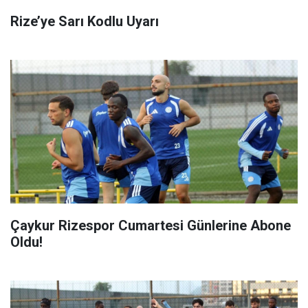
Rize’ye Sarı Kodlu Uyarı
Çaykur Rizespor Cumartesi Günlerine Abone
Oldu!