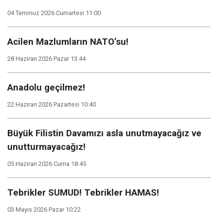
04 Temmuz 2026 Cumartesi 11:00
Acilen Mazlumların NATO’su!
28 Haziran 2026 Pazar 13:44
Anadolu geçilmez!
22 Haziran 2026 Pazartesi 10:40
Büyük Filistin Davamızı asla unutmayacağız ve
unutturmayacağız!
05 Haziran 2026 Cuma 18:45
Tebrikler SUMUD! Tebrikler HAMAS!
03 Mayıs 2026 Pazar 10:22