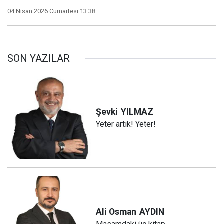
04 Nisan 2026 Cumartesi 13:38
SON YAZILAR
Şevki
YILMAZ
Yeter artık! Yeter!
Ali Osman
AYDIN